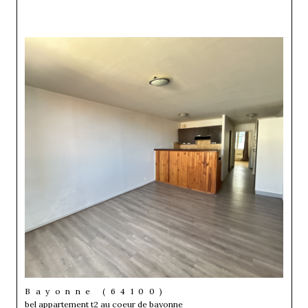
Bayonne (64100)
bel appartement t2 au coeur de bayonne