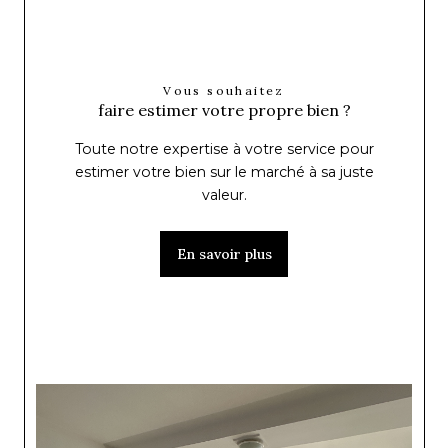
Vous souhaitez
faire estimer votre propre bien ?
Toute notre expertise à votre service pour
estimer votre bien sur le marché à sa juste
valeur.
En savoir plus