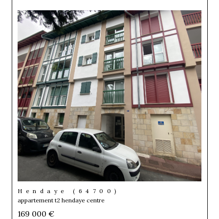
Hendaye (64700)
appartement t2 hendaye centre
169 000 €