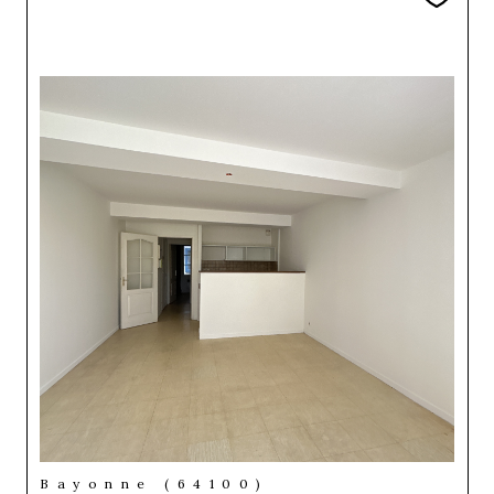
Bayonne (64100)