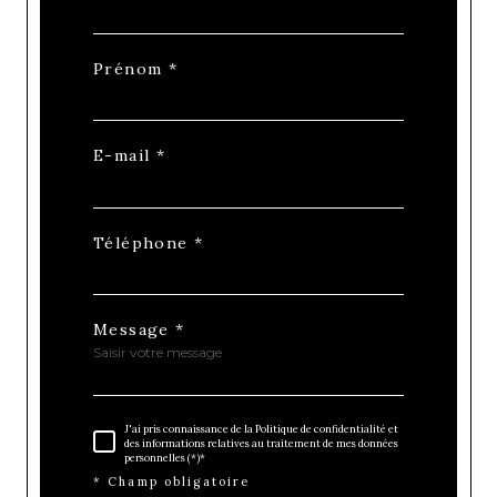
Prénom *
E-mail *
Téléphone *
Message *
J'ai pris connaissance de la Politique de confidentialité et
des informations relatives au traitement de mes données
personnelles (*)*
* Champ obligatoire