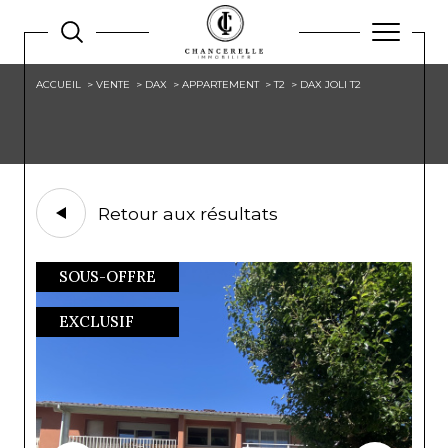
ACCUEIL
VENTE
DAX
APPARTEMENT
T2
DAX JOLI T2
Retour aux résultats
SOUS-OFFRE
EXCLUSIF