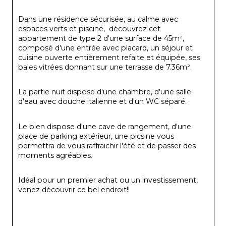
Dans une résidence sécurisée, au calme avec 
espaces verts et piscine,  découvrez cet 
appartement de type 2 d'une surface de 45m², 
composé d'une entrée avec placard, un séjour et 
cuisine ouverte entièrement refaite et équipée, ses 
baies vitrées donnant sur une terrasse de 7.36m².
La partie nuit dispose d'une chambre, d'une salle 
d'eau avec douche italienne et d'un WC séparé.
Le bien dispose d'une cave de rangement, d'une 
place de parking extérieur, une picsine vous 
permettra de vous raffraichir l'été et de passer des 
moments agréables.
Idéal pour un premier achat ou un investissement, 
venez découvrir ce bel endroit!! 