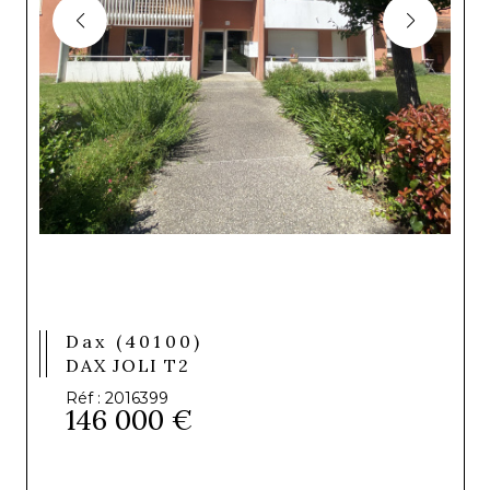
Dax (40100)
DAX JOLI T2
Réf : 2016399
146 000 €