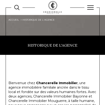
ACCUEIL
HISTORIQUE DE L'AGENCE
HISTORIQUE DE L'AGENCE
Bienvenue chez
Chancerelle Immobilier
, une
agence immobilière familiale ancrée dans le tissu
local et fondée sur des valeurs humaines fortes. Avec
deux agences, Chancerelle Immobilier Bayonne et
Chancerelle Immobilier Mouguerre, à taille humaine,