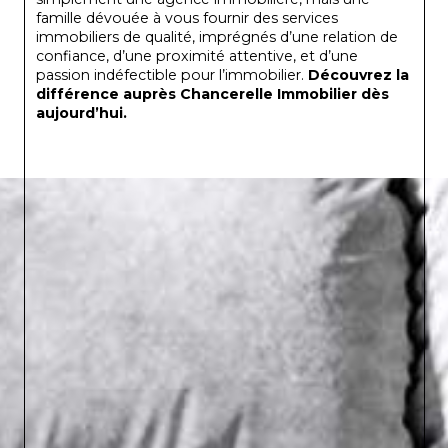
famille dévouée à vous fournir des services
immobiliers de qualité, imprégnés d’une relation de
confiance, d’une proximité attentive, et d’une
passion indéfectible pour l’immobilier.
Découvrez la
différence auprès Chancerelle Immobilier dès
aujourd’hui.