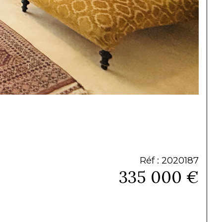
Réf : 2020187
335 000 €