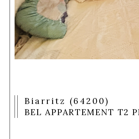
Biarritz (64200)
BEL APPARTEMENT T2 