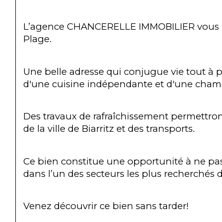
L’agence CHANCERELLE IMMOBILIER vous pré
Plage.
Une belle adresse qui conjugue vie tout à 
d'une cuisine indépendante et d'une chamb
Des travaux de rafraîchissement permettron
de la ville de Biarritz et des transports.
Ce bien constitue une opportunité à ne pas
dans l’un des secteurs les plus recherchés de
Venez découvrir ce bien sans tarder!