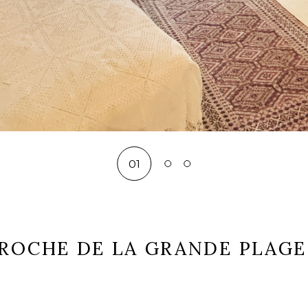
01
02
03
PROCHE DE LA GRANDE PLAGE