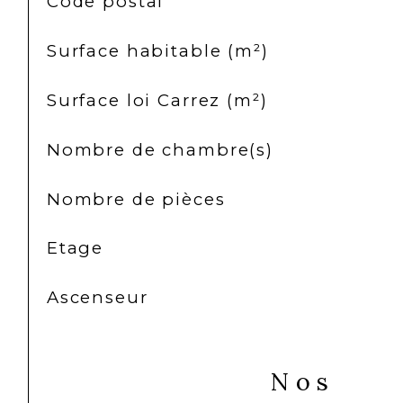
Code postal
Surface habitable (m²)
Surface loi Carrez (m²)
Nombre de chambre(s)
Nombre de pièces
Etage
Ascenseur
Nos