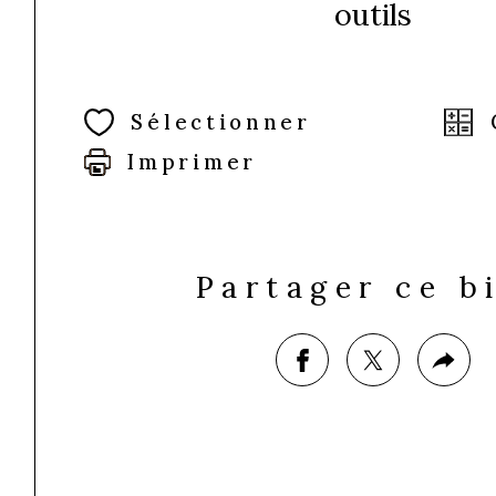
outils
Sélectionner
Imprimer
Partager ce b