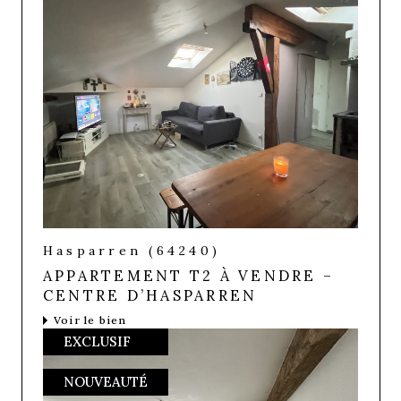
Hasparren (64240)
APPARTEMENT T2 À VENDRE –
CENTRE D’HASPARREN
Voir le bien
EXCLUSIF
NOUVEAUTÉ