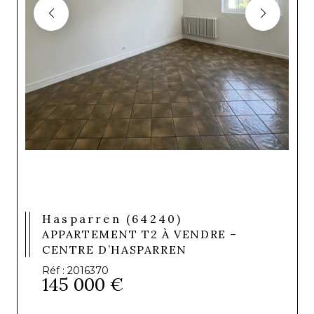
Hasparren (64240)
APPARTEMENT T2 À VENDRE –
CENTRE D’HASPARREN
Réf : 2016370
145 000 €