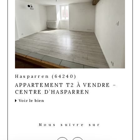
Hasparren (64240)
APPARTEMENT T2 À VENDRE –
CENTRE D’HASPARREN
Voir le bien
Nous suivre sur