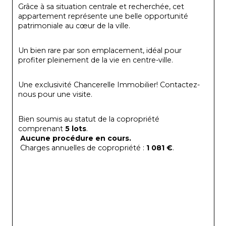
Grâce à sa situation centrale et recherchée, cet 
appartement représente une belle opportunité 
patrimoniale au cœur de la ville.
Un bien rare par son emplacement, idéal pour 
profiter pleinement de la vie en centre-ville.
Une exclusivité Chancerelle Immobilier! Contactez-
nous pour une visite.
Bien soumis au statut de la copropriété 
comprenant 
5 lots
.
Aucune procédure en cours.
 Charges annuelles de copropriété : 
1 081 €
.