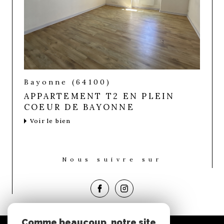
Bayonne (64100)
APPARTEMENT T2 EN PLEIN
COEUR DE BAYONNE
Voir le bien
Nous suivre sur
Comme beaucoup, notre site