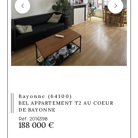
Bayonne (64100)
BEL APPARTEMENT T2 AU COEUR
DE BAYONNE
Réf : 2016398
188 000 €