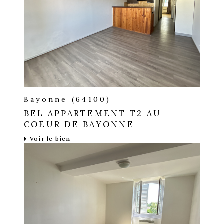
Bayonne (64100)
BEL APPARTEMENT T2 AU
COEUR DE BAYONNE
Voir le bien