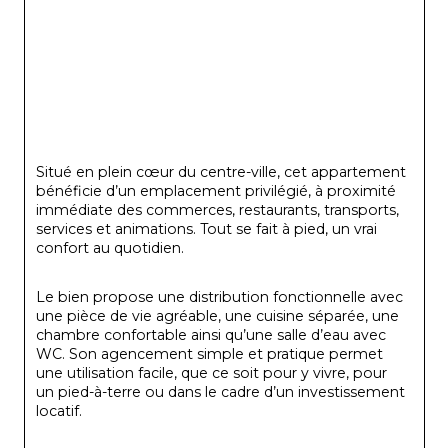
Situé en plein cœur du centre-ville, cet appartement 
bénéficie d’un emplacement privilégié, à proximité 
immédiate des commerces, restaurants, transports, 
services et animations. Tout se fait à pied, un vrai 
confort au quotidien.
Le bien propose une distribution fonctionnelle avec 
une pièce de vie agréable, une cuisine séparée, une 
chambre confortable ainsi qu’une salle d’eau avec 
WC. Son agencement simple et pratique permet 
une utilisation facile, que ce soit pour y vivre, pour 
un pied-à-terre ou dans le cadre d’un investissement 
locatif.