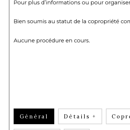
Pour plus d’informations ou pour organiser
Bien soumis au statut de la copropriété com
Aucune procédure en cours.
Général
Détails +
Copr