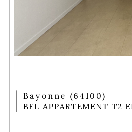
Bayonne (64100)
BEL APPARTEMENT T2 E