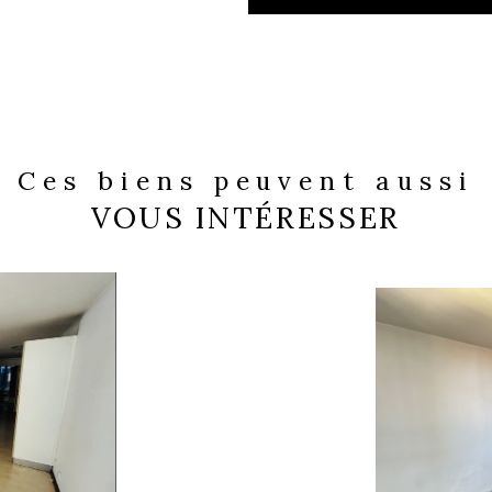
Ces biens peuvent aussi
VOUS INTÉRESSER