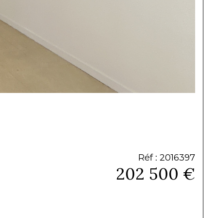
Réf : 2016397
202 500 €