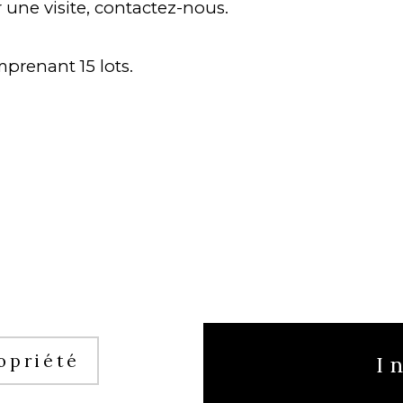
 une visite, contactez-nous.
prenant 15 lots.
opriété