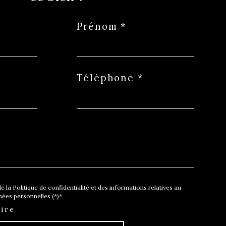
Prénom *
Téléphone *
e la Politique de confidentialité et des informations relatives au
ées personnelles (*)*
ire