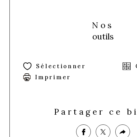
Nos
outils
Sélectionner
Imprimer
Partager ce b