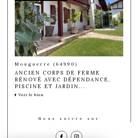
Mouguerre (64990)
ANCIEN CORPS DE FERME
RÉNOVÉ AVEC DÉPENDANCE,
PISCINE ET JARDIN...
Voir le bien
Nous suivre sur