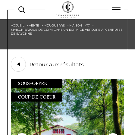
ACCUEIL
VENTE
MOUGUERRE
MAISON
T7
MAISON BASQUE DE 230 M DANS UN ECRIN DE VERDURE A 10 MINUTES
DE BAYONNE
Retour aux résultats
SOUS-OFFRE
COUP DE COEUR