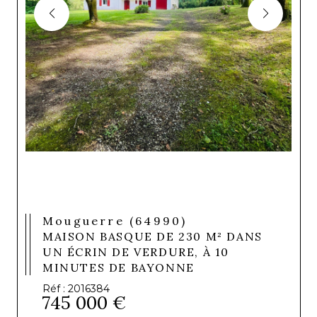
Mouguerre (64990)
MAISON BASQUE DE 230 M² DANS
UN ÉCRIN DE VERDURE, À 10
MINUTES DE BAYONNE
Réf : 2016384
745 000 €