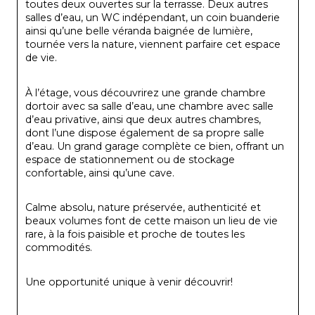
toutes deux ouvertes sur la terrasse. Deux autres 
salles d’eau, un WC indépendant, un coin buanderie 
ainsi qu’une belle véranda baignée de lumière, 
tournée vers la nature, viennent parfaire cet espace 
de vie.
À l’étage, vous découvrirez une grande chambre 
dortoir avec sa salle d’eau, une chambre avec salle 
d’eau privative, ainsi que deux autres chambres, 
dont l’une dispose également de sa propre salle 
d’eau. Un grand garage complète ce bien, offrant un 
espace de stationnement ou de stockage 
confortable, ainsi qu’une cave.
Calme absolu, nature préservée, authenticité et 
beaux volumes font de cette maison un lieu de vie 
rare, à la fois paisible et proche de toutes les 
commodités.
Une opportunité unique à venir découvrir!